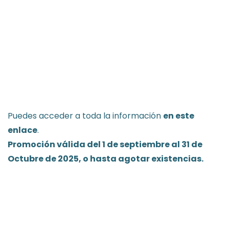
Puedes acceder a toda la información
en este
enlace
.
Promoción válida del 1 de septiembre al 31 de
Octubre de 2025, o hasta agotar existencias.