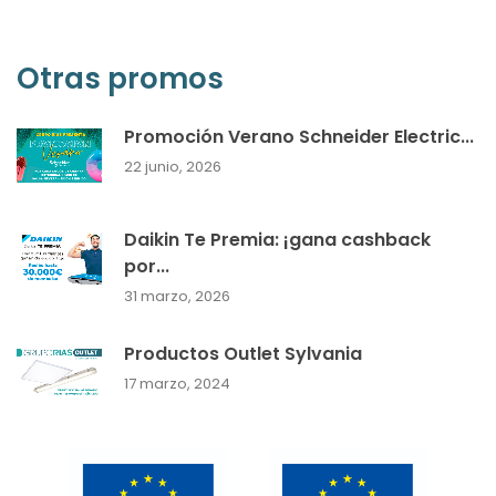
Otras promos
Promoción Verano Schneider Electric...
22 junio, 2026
Daikin Te Premia: ¡gana cashback
por...
31 marzo, 2026
Productos Outlet Sylvania
17 marzo, 2024