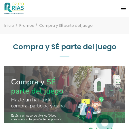
Inicio
Promos
Compra y SÉ parte del juego
Compra y SÉ parte del juego