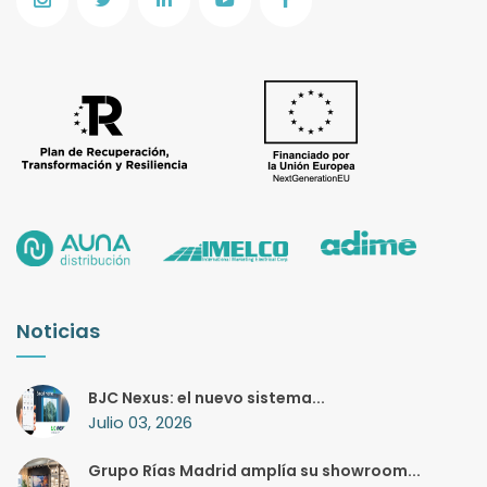
Noticias
BJC Nexus: el nuevo sistema...
Julio 03, 2026
Grupo Rías Madrid amplía su showroom...