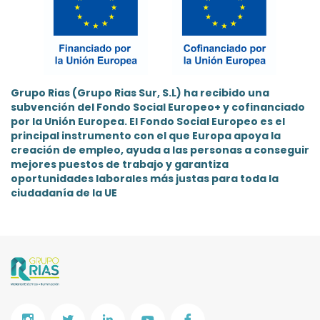
Grupo Rias (Grupo Rias Sur, S.L) ha recibido una
subvención del Fondo Social Europeo+ y cofinanciado
por la Unión Europea. El Fondo Social Europeo es el
principal instrumento con el que Europa apoya la
creación de empleo, ayuda a las personas a conseguir
mejores puestos de trabajo y garantiza
oportunidades laborales más justas para toda la
ciudadanía de la UE