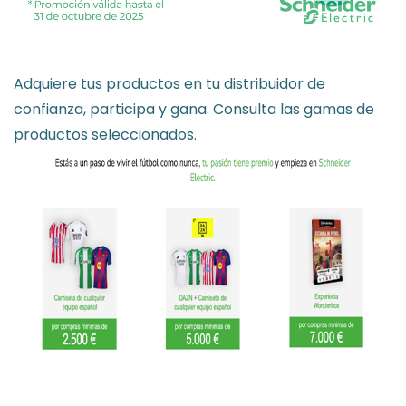
Adquiere tus productos en tu distribuidor de
confianza, participa y gana. Consulta las gamas de
productos seleccionados.