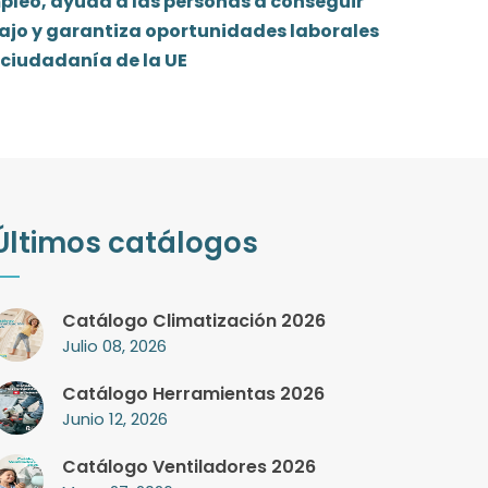
pleo, ayuda a las personas a conseguir
ajo y garantiza oportunidades laborales
 ciudadanía de la UE
Últimos catálogos
Catálogo Climatización 2026
Julio 08, 2026
Catálogo Herramientas 2026
Junio 12, 2026
Catálogo Ventiladores 2026