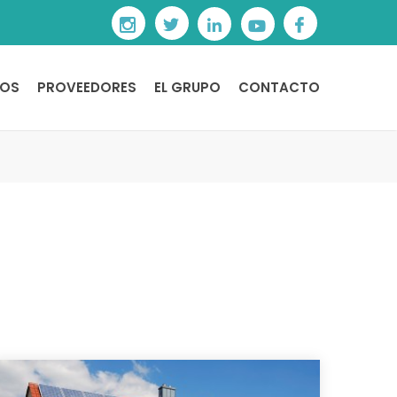
OS
PROVEEDORES
EL GRUPO
CONTACTO