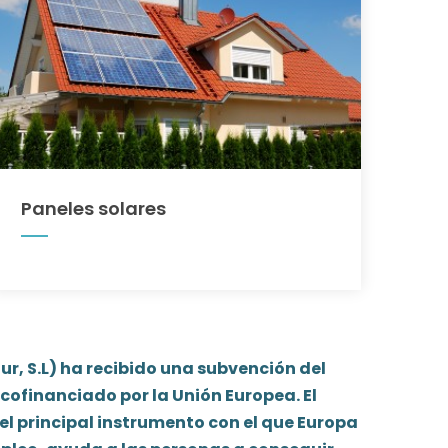
Paneles solares
ur, S.L) ha recibido una subvención del
cofinanciado por la Unión Europea. El
el principal instrumento con el que Europa