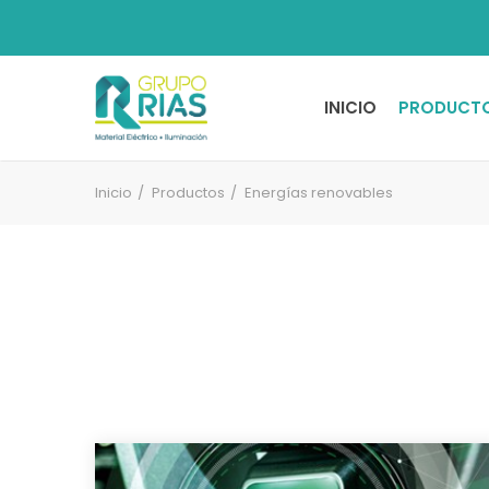
INICIO
PRODUCT
Inicio
Productos
Energías renovables