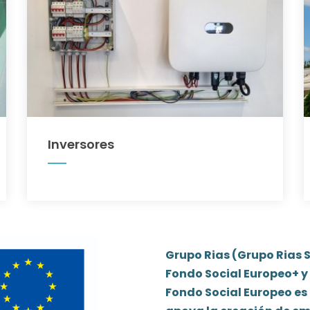
Inversores
Grupo Rias (Grupo Rias S
Fondo Social Europeo+ y 
Fondo Social Europeo es 