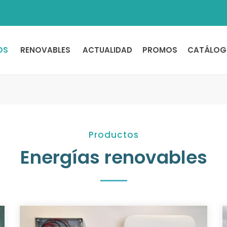
OS
RENOVABLES
ACTUALIDAD
PROMOS
CATÁLOG
Productos
Energías renovables