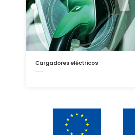
Cargadores eléctricos