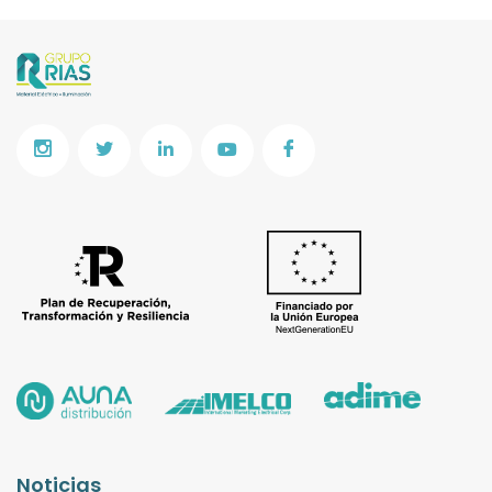
Noticias