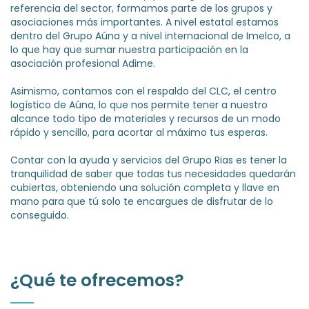
referencia del sector, formamos parte de los grupos y
asociaciones más importantes. A nivel estatal estamos
dentro del Grupo Aúna y a nivel internacional de Imelco, a
lo que hay que sumar nuestra participación en la
asociación profesional Adime.
Asimismo, contamos con el respaldo del CLC, el centro
logístico de Aúna, lo que nos permite tener a nuestro
alcance todo tipo de materiales y recursos de un modo
rápido y sencillo, para acortar al máximo tus esperas.
Contar con la ayuda y servicios del Grupo Rias es tener la
tranquilidad de saber que todas tus necesidades quedarán
cubiertas, obteniendo una solución completa y llave en
mano para que tú solo te encargues de disfrutar de lo
conseguido.
¿Qué te ofrecemos?