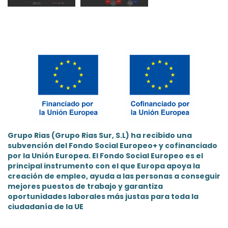
Grupo Rias (Grupo Rias Sur, S.L) ha recibido una
subvención del Fondo Social Europeo+ y cofinanciado
por la Unión Europea. El Fondo Social Europeo es el
principal instrumento con el que Europa apoya la
creación de empleo, ayuda a las personas a conseguir
mejores puestos de trabajo y garantiza
oportunidades laborales más justas para toda la
ciudadanía de la UE