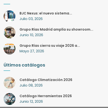
BJC Nexus: el nuevo sistema...
Julio 03, 2026
Grupo Rías Madrid amplía su showroom...
Junio 10, 2026
Grupo Rías cierra su viaje 2026 a...
Mayo 27, 2026
Últimos catálogos
Catálogo Climatización 2026
Julio 08, 2026
Catálogo Herramientas 2026
Junio 12, 2026