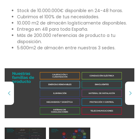
Stock de 10.000.000€ disponible en 24-48 horas.
Cubrimos el 100% de tus necesidades.
10.000 m2 de almacén logísticamente disponibles.
Entrega en 48 para toda España.
Más de 200.000 referencias de producto a tu
disposición.
5.600m2 de almacén entre nuestras 3 sedes.