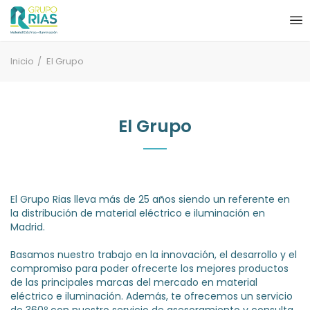
Inicio
El Grupo
El Grupo
El Grupo Rias lleva más de 25 años siendo un referente en
la distribución de material eléctrico e iluminación en
Madrid.
Basamos nuestro trabajo en la innovación, el desarrollo y el
compromiso para poder ofrecerte los mejores productos
de las principales marcas del mercado en material
eléctrico e iluminación. Además, te ofrecemos un servicio